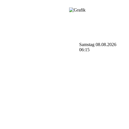
Samstag 08.08.2026
06:15