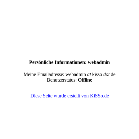
Persönliche Informationen: webadmin
Meine Emailadresse: webadmin
at
kisso
dot
de
Benutzerstatus:
Offline
Diese Seite wurde erstellt von KiSSo.de