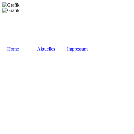
Home
Aktuelles
Impressum