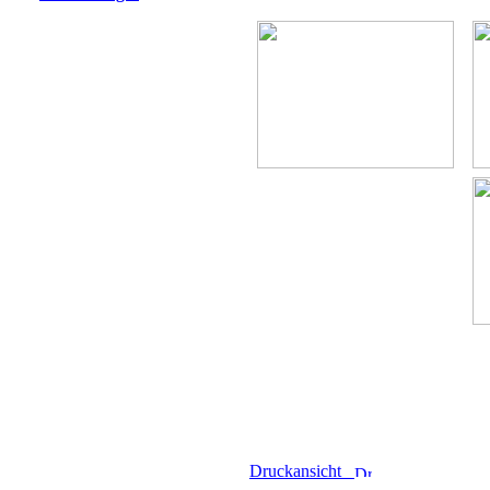
Druckansicht